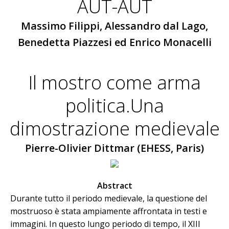
AUT-AUT
Massimo Filippi, Alessandro dal Lago,
Benedetta Piazzesi ed Enrico Monacelli
Il mostro come arma
politica.Una
dimostrazione medievale
Pierre-Olivier Dittmar (EHESS, Paris)
Abstract
Durante tutto il periodo medievale, la questione del
mostruoso è stata ampiamente affrontata in testi e
immagini. In questo lungo periodo di tempo, il XIII