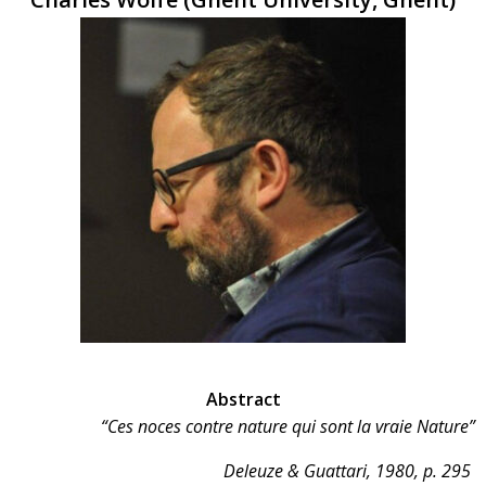
Abstract
“Ces noces contre nature qui sont la vraie Nature”
Deleuze & Guattari, 1980, p. 295