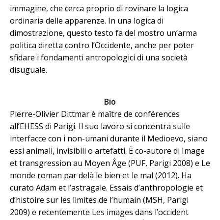
immagine, che cerca proprio di rovinare la logica
ordinaria delle apparenze. In una logica di
dimostrazione, questo testo fa del mostro un’arma
politica diretta contro l’Occidente, anche per poter
sfidare i fondamenti antropologici di una società
disuguale.
Bio
Pierre-Olivier Dittmar è maître de conférences
all’EHESS di Parigi. Il suo lavoro si concentra sulle
interfacce con i non-umani durante il Medioevo, siano
essi animali, invisibili o artefatti. È co-autore di Image
et transgression au Moyen Âge (PUF, Parigi 2008) e Le
monde roman par delà le bien et le mal (2012). Ha
curato Adam et l’astragale. Essais d’anthropologie et
d’histoire sur les limites de l’humain (MSH, Parigi
2009) e recentemente Les images dans l’occident