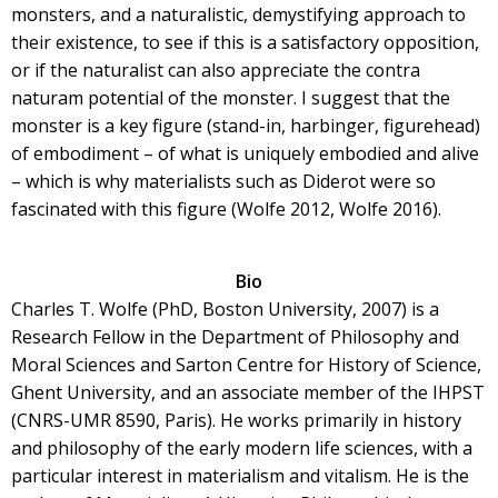
monsters, and a naturalistic, demystifying approach to
their existence, to see if this is a satisfactory opposition,
or if the naturalist can also appreciate the contra
naturam potential of the monster. I suggest that the
monster is a key figure (stand-in, harbinger, figurehead)
of embodiment – of what is uniquely embodied and alive
– which is why materialists such as Diderot were so
fascinated with this figure (Wolfe 2012, Wolfe 2016).
Bio
Charles T. Wolfe (PhD, Boston University, 2007) is a
Research Fellow in the Department of Philosophy and
Moral Sciences and Sarton Centre for History of Science,
Ghent University, and an associate member of the IHPST
(CNRS-UMR 8590, Paris). He works primarily in history
and philosophy of the early modern life sciences, with a
particular interest in materialism and vitalism. He is the