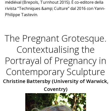
médiéval (Brepols, Turnhout 2015). È co-editore della
rivista “Techniques &amp; Culture” dal 2016 con Yann-
Philippe Tastevin.
The Pregnant Grotesque.
Contextualising the
Portrayal of Pregnancy in
Contemporary Sculpture
Christine Battersby (University of Warwick,
Coventry)