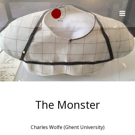
The Monster
Charles Wolfe (Ghent University)