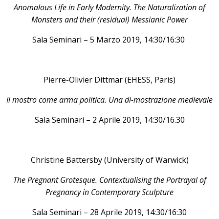
Anomalous Life in Early Modernity. The Naturalization of
Monsters and their (residual) Messianic Power
Sala Seminari – 5 Marzo 2019, 14:30/16:30
Pierre-Olivier Dittmar (EHESS, Paris)
Il mostro come arma politica. Una di-mostrazione medievale
Sala Seminari – 2 Aprile 2019, 14:30/16.30
Christine Battersby (University of Warwick)
The Pregnant Grotesque. Contextualising the Portrayal of
Pregnancy in Contemporary Sculpture
Sala Seminari – 28 Aprile 2019, 14:30/16:30