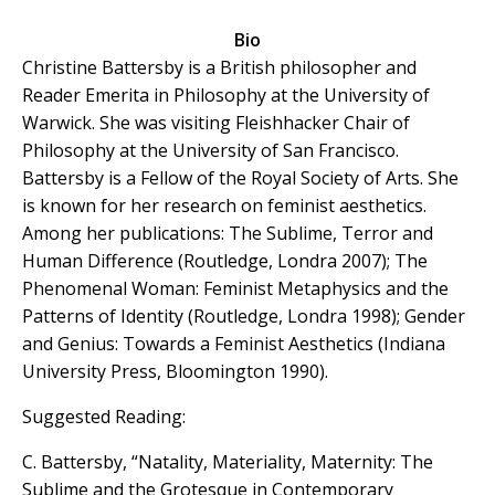
Bio
Christine Battersby is a British philosopher and
Reader Emerita in Philosophy at the University of
Warwick. She was visiting Fleishhacker Chair of
Philosophy at the University of San Francisco.
Battersby is a Fellow of the Royal Society of Arts. She
is known for her research on feminist aesthetics.
Among her publications: The Sublime, Terror and
Human Difference (Routledge, Londra 2007); The
Phenomenal Woman: Feminist Metaphysics and the
Patterns of Identity (Routledge, Londra 1998); Gender
and Genius: Towards a Feminist Aesthetics (Indiana
University Press, Bloomington 1990).
Suggested Reading:
C. Battersby, “Natality, Materiality, Maternity: The
Sublime and the Grotesque in Contemporary