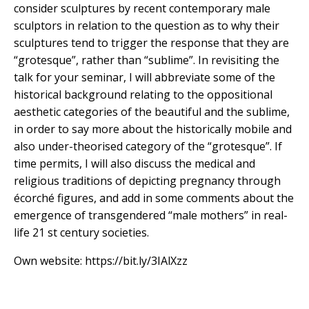
consider sculptures by recent contemporary male
sculptors in relation to the question as to why their
sculptures tend to trigger the response that they are
“grotesque”, rather than “sublime”. In revisiting the
talk for your seminar, I will abbreviate some of the
historical background relating to the oppositional
aesthetic categories of the beautiful and the sublime,
in order to say more about the historically mobile and
also under-theorised category of the “grotesque”. If
time permits, I will also discuss the medical and
religious traditions of depicting pregnancy through
écorché figures, and add in some comments about the
emergence of transgendered “male mothers” in real-
life 21 st century societies.
Own website: https://bit.ly/3IAlXzz