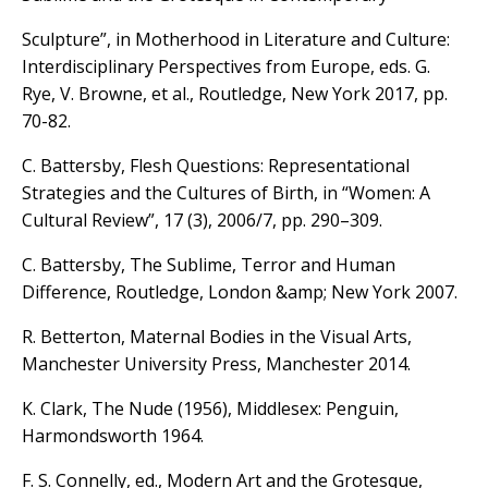
Sculpture”, in Motherhood in Literature and Culture:
Interdisciplinary Perspectives from Europe, eds. G.
Rye, V. Browne, et al., Routledge, New York 2017, pp.
70-82.
C. Battersby, Flesh Questions: Representational
Strategies and the Cultures of Birth, in “Women: A
Cultural Review”, 17 (3), 2006/7, pp. 290–309.
C. Battersby, The Sublime, Terror and Human
Difference, Routledge, London &amp; New York 2007.
R. Betterton, Maternal Bodies in the Visual Arts,
Manchester University Press, Manchester 2014.
K. Clark, The Nude (1956), Middlesex: Penguin,
Harmondsworth 1964.
F. S. Connelly, ed., Modern Art and the Grotesque,