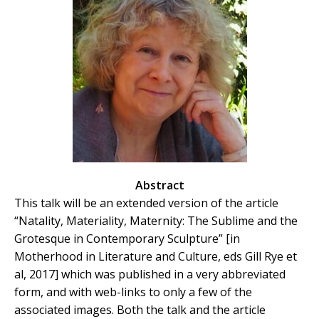
Abstract
This talk will be an extended version of the article
“Natality, Materiality, Maternity: The Sublime and the
Grotesque in Contemporary Sculpture” [in
Motherhood in Literature and Culture, eds Gill Rye et
al, 2017] which was published in a very abbreviated
form, and with web-links to only a few of the
associated images. Both the talk and the article