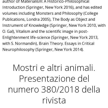
author of Materialism: A Historico-Philosophical
Introduction (Springer, New York 2016), and has edited
volumes including Monsters and Philosophy (College
Publications, Londra 2005), The Body as Object and
Instrument of Knowledge (Springer, New York 2010, with
O. Gal), Vitalism and the scientific image in post-
Enlightenment life-science (Springer, New York 2013,
with S. Normandin), Brain Theory. Essays in Critical
Neurophilosophy (Springer, New York 2014).
Mostri e altri animali.
Presentazione del
numero 380/2018 della
rivista